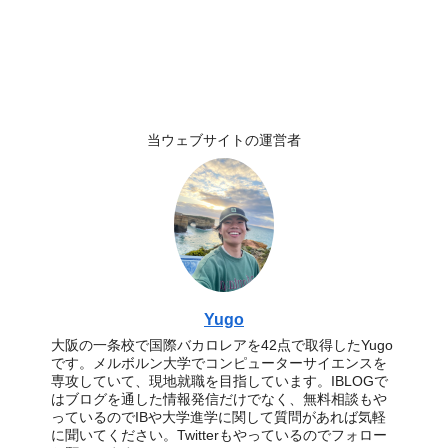
当ウェブサイトの運営者
Yugo
大阪の一条校で国際バカロレアを42点で取得したYugo
です。メルボルン大学でコンピューターサイエンスを
専攻していて、現地就職を目指しています。IBLOGで
はブログを通した情報発信だけでなく、無料相談もや
っているのでIBや大学進学に関して質問があれば気軽
に聞いてください。Twitterもやっているのでフォロー