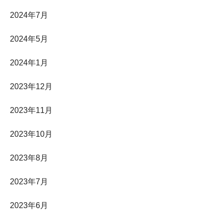
2024年7月
2024年5月
2024年1月
2023年12月
2023年11月
2023年10月
2023年8月
2023年7月
2023年6月